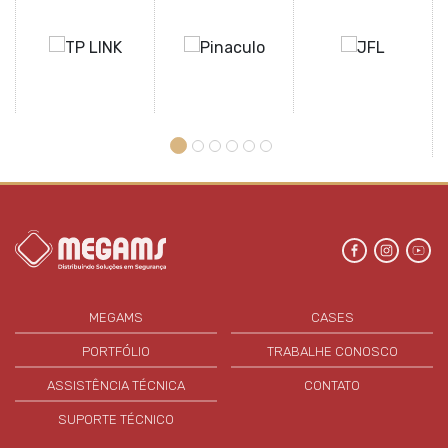
MEGAMS
CASES
PORTFÓLIO
TRABALHE CONOSCO
ASSISTÊNCIA TÉCNICA
CONTATO
SUPORTE TÉCNICO