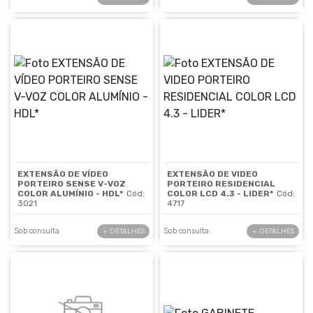
EXTENSÃO DE VÍDEO
EXTENSÃO DE VIDEO
PORTEIRO SENSE V-VOZ
PORTEIRO RESIDENCIAL
COLOR ALUMÍNIO - HDL*
Cód:
COLOR LCD 4.3 - LIDER*
Cód:
3021
4717
Sob consulta
Sob consulta
+ DETALHES
+ DETALHES