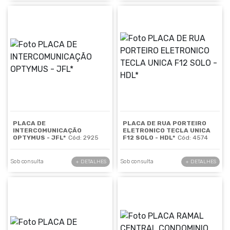
PLACA DE
PLACA DE RUA PORTEIRO
INTERCOMUNICAÇÃO
ELETRONICO TECLA UNICA
OPTYMUS - JFL*
Cód: 2925
F12 SOLO - HDL*
Cód: 4574
Sob consulta
Sob consulta
+ DETALHES
+ DETALHES