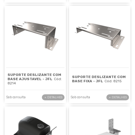
SUPORTE DESLIZANTE COM
SUPORTE DESLIZANTE COM
BASE AJUSTAVEL - JFL
Cód:
BASE FIXA - JFL
Cód: 8215
8214
Sob consulta
Sob consulta
+ DETALHES
+ DETALHES