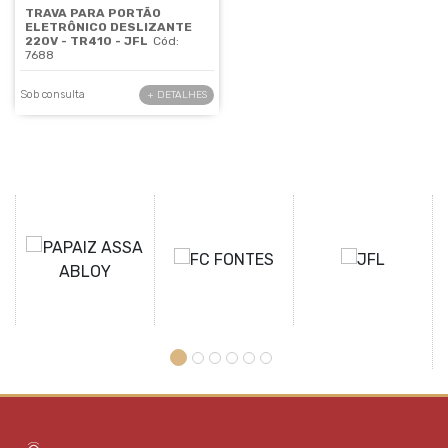
TRAVA PARA PORTÃO
ELETRÔNICO DESLIZANTE
220V - TR410 - JFL
Cód:
7688
Sob consulta
+ DETALHES